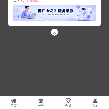
首页
分类
会员
我的