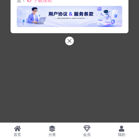
首页
分类
会员
我的