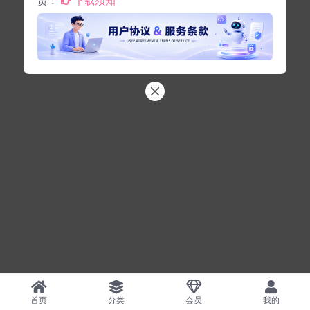
首页
分类
会员
我的