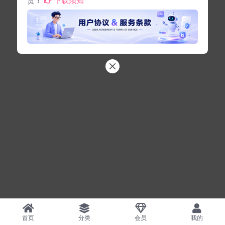
首页
分类
会员
我的