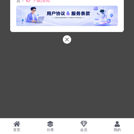
首页
分类
会员
我的