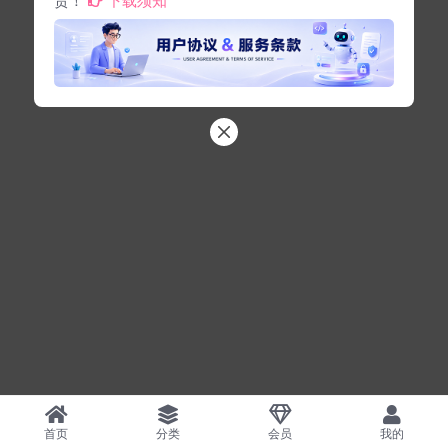
首页
分类
会员
我的