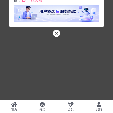
首页
分类
会员
我的