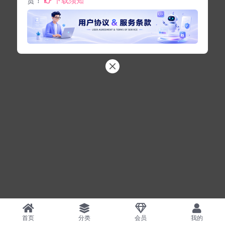
首页
分类
会员
我的